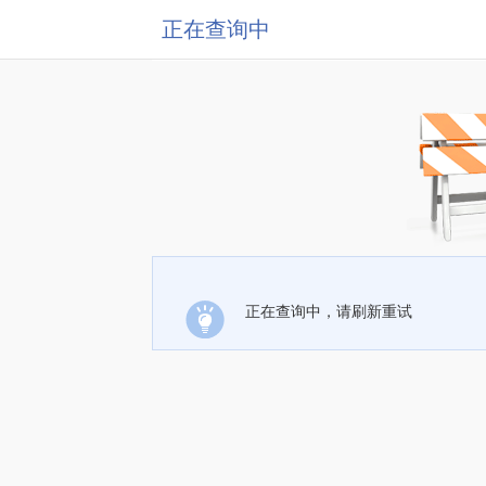
正在查询中
正在查询中，请刷新重试