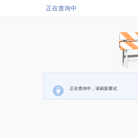
正在查询中
正在查询中，请刷新重试