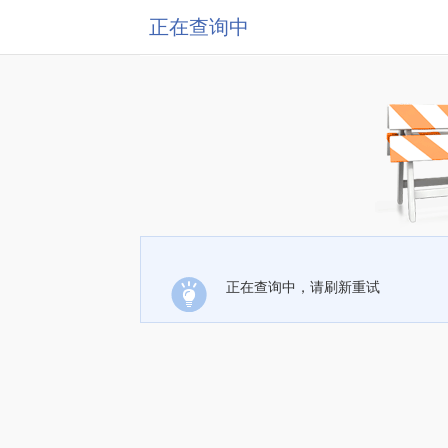
正在查询中
正在查询中，请刷新重试