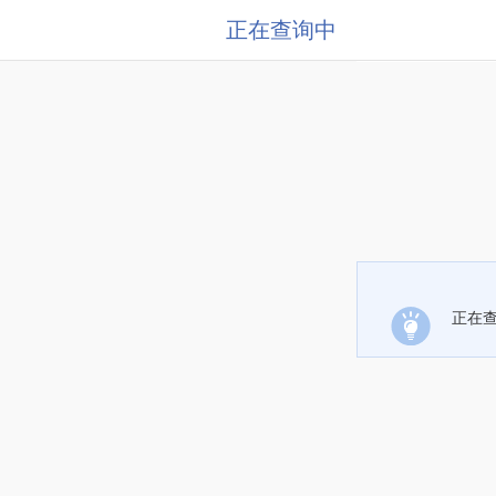
正在查询中
正在