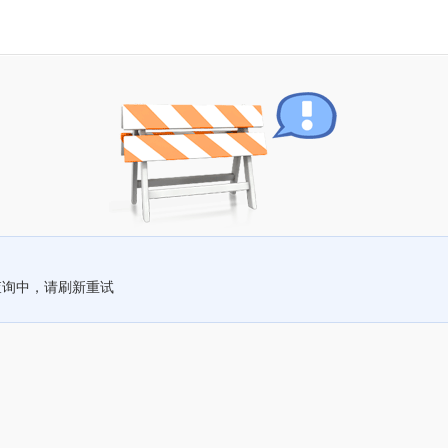
查询中，请刷新重试