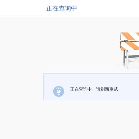
正在查询中
正在查询中，请刷新重试