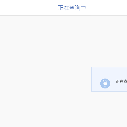
正在查询中
正在