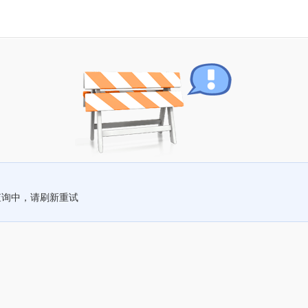
查询中，请刷新重试