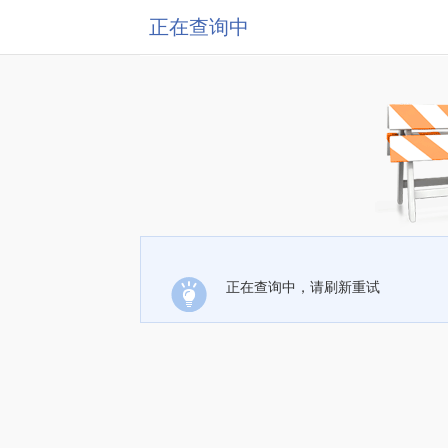
正在查询中
正在查询中，请刷新重试