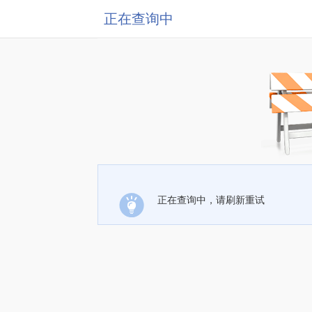
正在查询中
正在查询中，请刷新重试