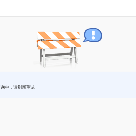
查询中，请刷新重试