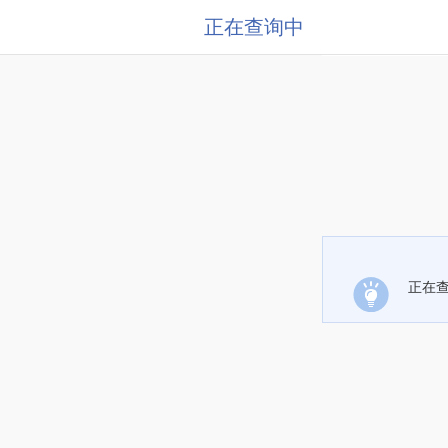
正在查询中
正在